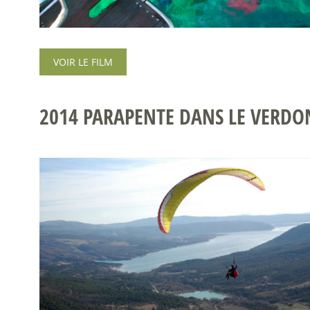
VOIR LE FILM
2014 PARAPENTE DANS LE VERDO