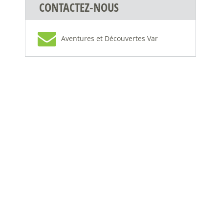
CONTACTEZ-NOUS
Aventures et Découvertes Var