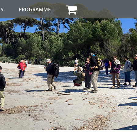
RS
PROGRAMME