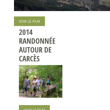
VOIR LE FILM
2014
RANDONNÉE
AUTOUR DE
CARCÈS
VOIR LE FILM