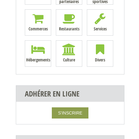
partenaires
sportives
Commerces
Restaurants
Services
Hébergements
Culture
Divers
ADHÉRER EN LIGNE
S'INSCRIRE